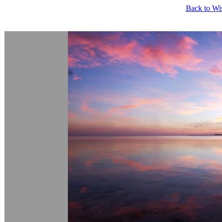
Back to Wi