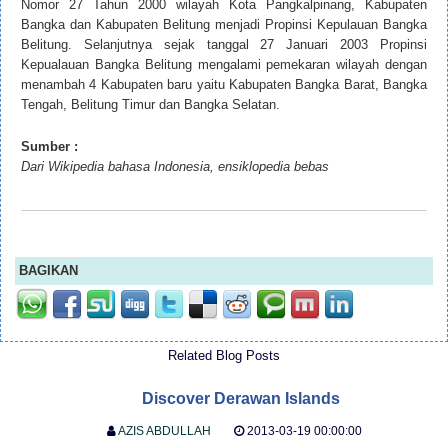
Nomor 27 Tahun 2000 wilayah Kota Pangkalpinang, Kabupaten
Bangka dan Kabupaten Belitung menjadi Propinsi Kepulauan Bangka
Belitung. Selanjutnya sejak tanggal 27 Januari 2003 Propinsi
Kepualauan Bangka Belitung mengalami pemekaran wilayah dengan
menambah 4 Kabupaten baru yaitu Kabupaten Bangka Barat, Bangka
Tengah, Belitung Timur dan Bangka Selatan.
Sumber :
Dari Wikipedia bahasa Indonesia, ensiklopedia bebas
BAGIKAN
Related Blog Posts
Discover Derawan Islands
AZIS ABDULLAH
2013-03-19 00:00:00