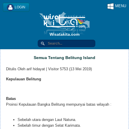
MENU
LOGIN
Wisatakita.com
Semua Tentang Belitung Island
Ditulis Oleh arif hidayat | Visitor 5753 (13 Mei 2019)
Kepulauan Belitung
Batas
Proinsi Kepulauan Bangka Belitung mempunyai batas wilayah :
Sebelah utara dengan Laut Natuna.
Sebelah timur dengan Selat Karimata.