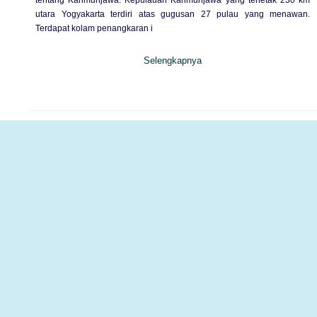
utara Yogyakarta terdiri atas gugusan 27 pulau yang menawan.
Terdapat kolam penangkaran i
Selengkapnya