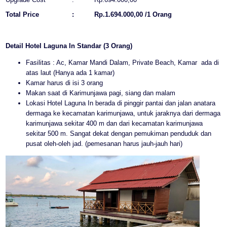
Total Price
:
Rp.1.694.000,00 /1 Orang
Detail Hotel Laguna In Standar (3 Orang)
Fasilitas : Ac, Kamar Mandi Dalam, Private Beach, Kamar ada di
atas laut (Hanya ada 1 kamar)
Kamar harus di isi 3 orang
Makan saat di Karimunjawa pagi, siang dan malam
Lokasi Hotel Laguna In berada di pinggir pantai dan jalan anatara
dermaga ke kecamatan karimunjawa, untuk jaraknya dari dermaga
karimunjawa sekitar 400 m dan dari kecamatan karimunjawa
sekitar 500 m. Sangat dekat dengan pemukiman penduduk dan
pusat oleh-oleh jad. (pemesanan harus jauh-jauh hari)