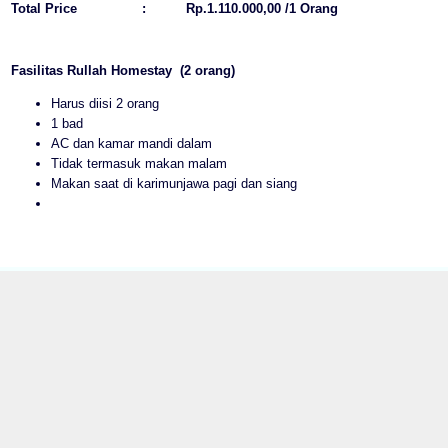
Total Price
:
Rp.1.110.000,00 /1 Orang
Fasilitas Rullah Homestay (2 orang)
Harus diisi 2 orang
1 bad
AC dan kamar mandi dalam
Tidak termasuk makan malam
Makan saat di karimunjawa pagi dan siang