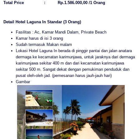
Total Price
:
Rp.1.586.000,00 /1 Orang
Detail Hotel Laguna In Standar (3 Orang)
Fasilitas : Ac, Kamar Mandi Dalam, Private Beach
Kamar harus di isi 3 orang
Sudah termasuk Makan malam
Lokasi Hotel Laguna In berada di pinggir pantai dan jalan anatara
dermaga ke kecamatan karimunjawa, untuk jaraknya dari dermaga
karimunjawa sekitar 400 m dan dari kecamatan karimunjawa
sekitar 500 m. Sangat dekat dengan pemukiman penduduk dan
pusat oleh-oleh jad. (pemesanan harus jauh-jauh hari)
Gambar