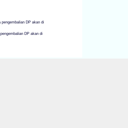
a pengembalian DP akan di
a pengembalian DP akan di