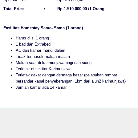
Total Price
:
Rp.1.510.000,00 /1 Orang
Fasilitas Homestay Sama- Sama (1 orang)
Harus diisi 1 orang
1 bad dan Extrabed
AC dan kamar mandi dalam
Tidak termasuk makan malam
Makan saat di karimunjawa pagi dan siang
Terletak di sekitar Karimunjawa
Terletak dekat dengan dermaga besar (pelabuhan tempat
bersandar kapal penyeberangan, 1km dari alun2 karimunjawa)
Jumlah kamar ada 14 kamar