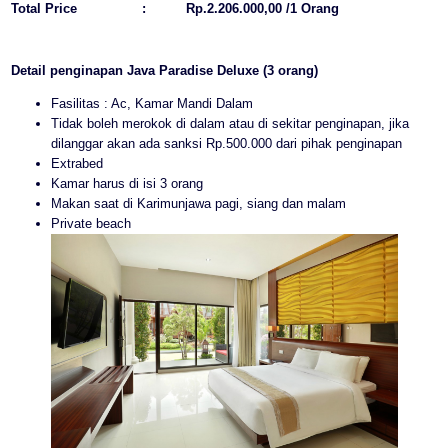
Total Price
:
Rp.2.206.000,00 /1 Orang
Detail penginapan Java Paradise Deluxe (3 orang)
Fasilitas : Ac, Kamar Mandi Dalam
Tidak boleh merokok di dalam atau di sekitar penginapan, jika
dilanggar akan ada sanksi Rp.500.000 dari pihak penginapan
Extrabed
Kamar harus di isi 3 orang
Makan saat di Karimunjawa pagi, siang dan malam
Private beach