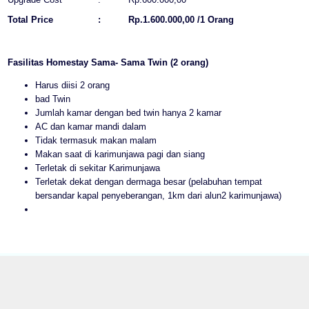
Total Price
:
Rp.1.600.000,00 /1 Orang
Fasilitas Homestay Sama- Sama Twin (2 orang)
Harus diisi 2 orang
bad Twin
Jumlah kamar dengan bed twin hanya 2 kamar
AC dan kamar mandi dalam
Tidak termasuk makan malam
Makan saat di karimunjawa pagi dan siang
Terletak di sekitar Karimunjawa
Terletak dekat dengan dermaga besar (pelabuhan tempat
bersandar kapal penyeberangan, 1km dari alun2 karimunjawa)