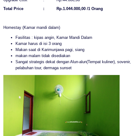
Total Price
:
Rp.1.044.000,00 /1 Orang
Homestay (Kamar mandi dalam)
Fasilitas : kipas angin, Kamar Mandi Dalam
Kamar harus di isi 3 orang
Makan saat di Karimunjawa pagi, siang
makan malam tidak disediakan
Sangat strategis dekat dengan Alun-alun(Tempat kuliner), sovenir,
pelabuhan tour, dermaga sunset