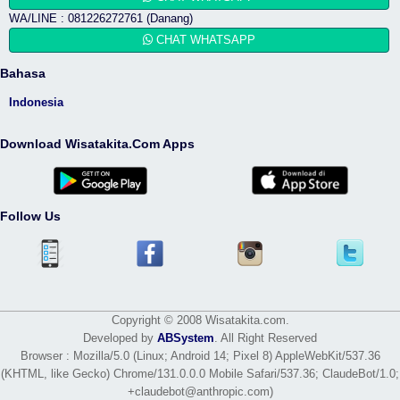
WA/LINE : 081226272761 (Danang)
CHAT WHATSAPP
Bahasa
Indonesia
Download Wisatakita.Com Apps
Follow Us
Copyright © 2008 Wisatakita.com.
Developed by
ABSystem
. All Right Reserved
Browser : Mozilla/5.0 (Linux; Android 14; Pixel 8) AppleWebKit/537.36
(KHTML, like Gecko) Chrome/131.0.0.0 Mobile Safari/537.36; ClaudeBot/1.0;
+claudebot@anthropic.com)