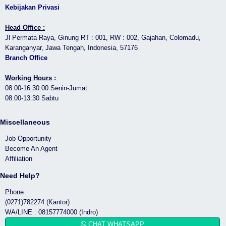
Kebijakan Privasi
Head Office :
Jl Permata Raya, Ginung RT : 001, RW : 002, Gajahan, Colomadu,
Karanganyar, Jawa Tengah, Indonesia, 57176
Branch Office
Working Hours
:
08:00-16:30:00 Senin-Jumat
08:00-13:30 Sabtu
Miscellaneous
Job Opportunity
Become An Agent
Affiliation
Need Help?
Phone
(0271)782274 (Kantor)
WA/LINE : 08157774000 (Indro)
CHAT WHATSAPP