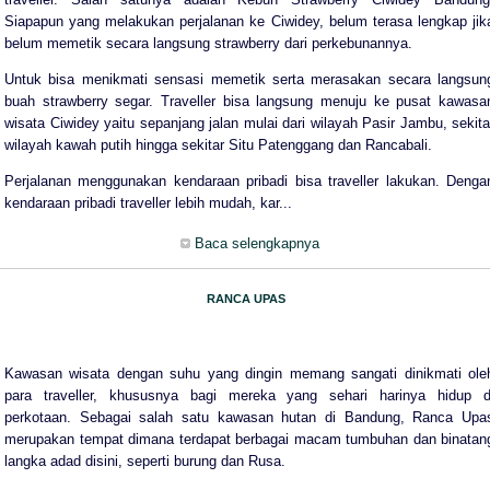
Siapapun yang melakukan perjalanan ke Ciwidey, belum terasa lengkap jik
belum memetik secara langsung strawberry dari perkebunannya.
Untuk bisa menikmati sensasi memetik serta merasakan secara langsun
buah strawberry segar. Traveller bisa langsung menuju ke pusat kawasa
wisata Ciwidey yaitu sepanjang jalan mulai dari wilayah Pasir Jambu, sekita
wilayah kawah putih hingga sekitar Situ Patenggang dan Rancabali.
Perjalanan menggunakan kendaraan pribadi bisa traveller lakukan. Denga
kendaraan pribadi traveller lebih mudah, kar...
Baca selengkapnya
RANCA UPAS
Kawasan wisata dengan suhu yang dingin memang sangati dinikmati ole
para traveller, khususnya bagi mereka yang sehari harinya hidup d
perkotaan. Sebagai salah satu kawasan hutan di Bandung, Ranca Upa
merupakan tempat dimana terdapat berbagai macam tumbuhan dan binatan
langka adad disini, seperti burung dan Rusa.