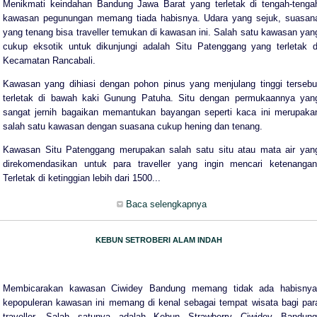
Menikmati keindahan Bandung Jawa Barat yang terletak di tengah-tenga
kawasan pegunungan memang tiada habisnya. Udara yang sejuk, suasan
yang tenang bisa traveller temukan di kawasan ini. Salah satu kawasan yan
cukup eksotik untuk dikunjungi adalah Situ Patenggang yang terletak d
Kecamatan Rancabali.
Kawasan yang dihiasi dengan pohon pinus yang menjulang tinggi tersebu
terletak di bawah kaki Gunung Patuha. Situ dengan permukaannya yan
sangat jernih bagaikan memantukan bayangan seperti kaca ini merupaka
salah satu kawasan dengan suasana cukup hening dan tenang.
Kawasan Situ Patenggang merupakan salah satu situ atau mata air yan
direkomendasikan untuk para traveller yang ingin mencari ketenangan
Terletak di ketinggian lebih dari 1500...
Baca selengkapnya
KEBUN SETROBERI ALAM INDAH
Membicarakan kawasan Ciwidey Bandung memang tidak ada habisnya
kepopuleran kawasan ini memang di kenal sebagai tempat wisata bagi par
traveller. Salah satunya adalah Kebun Strawberry Ciwidey Bandung