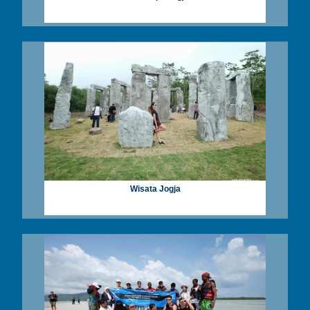
Wisata Jogja