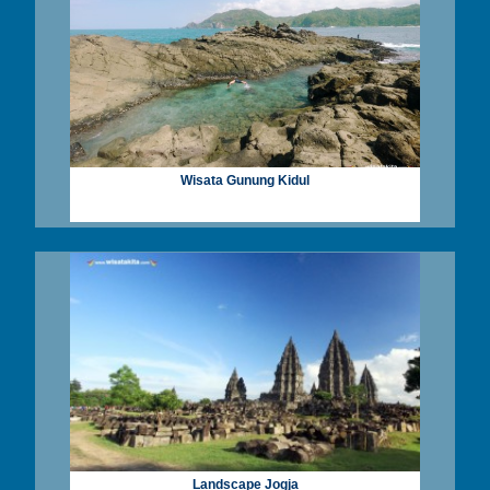
Wisata Gunung Kidul
Landscape Jogja