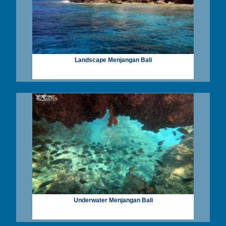
Landscape Menjangan Bali
Underwater Menjangan Bali