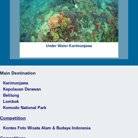
Under Water Karimunjawa
Main Destination
Karimunjawa
Kepulauan Derawan
Belitung
Lombok
Komodo National Park
Competition
Kontes Foto Wisata Alam & Budaya Indonesia