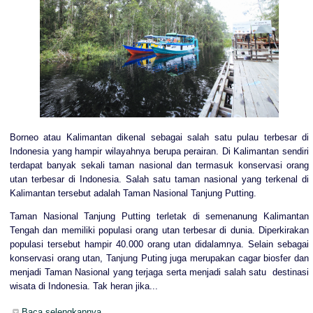
Borneo atau Kalimantan dikenal sebagai salah satu pulau terbesar di
Indonesia yang hampir wilayahnya berupa perairan. Di Kalimantan sendiri
terdapat banyak sekali taman nasional dan termasuk konservasi orang
utan terbesar di Indonesia. Salah satu taman nasional yang terkenal di
Kalimantan tersebut adalah Taman Nasional Tanjung Putting.
Taman Nasional Tanjung Putting terletak di semenanung Kalimantan
Tengah dan memiliki populasi orang utan terbesar di dunia. Diperkirakan
populasi tersebut hampir 40.000 orang utan didalamnya. Selain sebagai
konservasi orang utan, Tanjung Puting juga merupakan cagar biosfer dan
menjadi Taman Nasional yang terjaga serta menjadi salah satu destinasi
wisata di Indonesia. Tak heran jika...
Baca selengkapnya