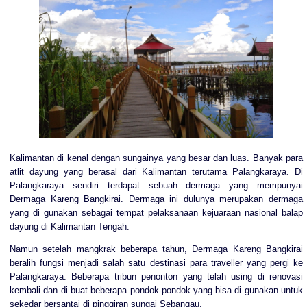
Kalimantan di kenal dengan sungainya yang besar dan luas. Banyak para
atlit dayung yang berasal dari Kalimantan terutama Palangkaraya. Di
Palangkaraya sendiri terdapat sebuah dermaga yang mempunyai
Dermaga Kareng Bangkirai. Dermaga ini dulunya merupakan dermaga
yang di gunakan sebagai tempat pelaksanaan kejuaraan nasional balap
dayung di Kalimantan Tengah.
Namun setelah mangkrak beberapa tahun, Dermaga Kareng Bangkirai
beralih fungsi menjadi salah satu destinasi para traveller yang pergi ke
Palangkaraya. Beberapa tribun penonton yang telah using di renovasi
kembali dan di buat beberapa pondok-pondok yang bisa di gunakan untuk
sekedar bersantai di pinggiran sungai Sebangau.