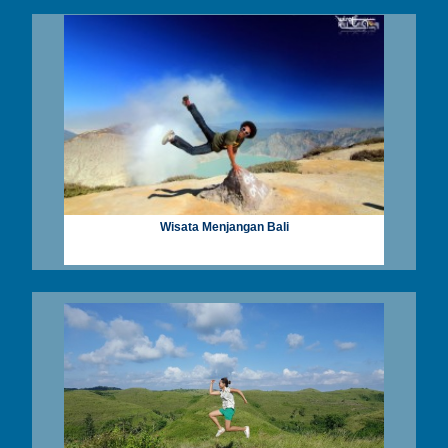
Wisata Menjangan Bali