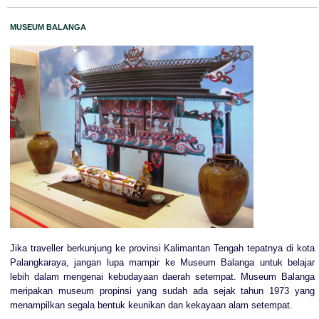
MUSEUM BALANGA
Jika traveller berkunjung ke provinsi Kalimantan Tengah tepatnya di kota
Palangkaraya, jangan lupa mampir ke Museum Balanga untuk belajar
lebih dalam mengenai kebudayaan daerah setempat. Museum Balanga
meripakan museum propinsi yang sudah ada sejak tahun 1973 yang
menampilkan segala bentuk keunikan dan kekayaan alam setempat.