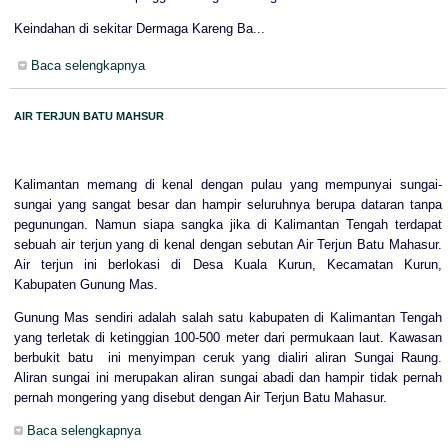
Keindahan di sekitar Dermaga Kareng Ba...
Baca selengkapnya
AIR TERJUN BATU MAHSUR
Kalimantan memang di kenal dengan pulau yang mempunyai sungai-
sungai yang sangat besar dan hampir seluruhnya berupa dataran tanpa
pegunungan. Namun siapa sangka jika di Kalimantan Tengah terdapat
sebuah air terjun yang di kenal dengan sebutan Air Terjun Batu Mahasur.
Air terjun ini berlokasi di Desa Kuala Kurun, Kecamatan Kurun,
Kabupaten Gunung Mas.
Gunung Mas sendiri adalah salah satu kabupaten di Kalimantan Tengah
yang terletak di ketinggian 100-500 meter dari permukaan laut. Kawasan
berbukit batu ini menyimpan ceruk yang dialiri aliran Sungai Raung.
Aliran sungai ini merupakan aliran sungai abadi dan hampir tidak pernah
pernah mongering yang disebut dengan Air Terjun Batu Mahasur.
Baca selengkapnya