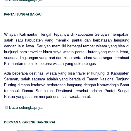
PANTAI SUNGAI BAKAU
Wilayah Kalimantan Tengah tepatnya di kabupaten Seruyan merupakan
salah satu kabupaten yang memiliki pantai dan berbatasan langsung
dengan laut Jawa. Seruyan memiliki berbagai tempat wisata yang bisa di
kunjungi para traveller khususnya wisata pantai. hutan yang masih lebat,
suasana lingkungan yang asri dan hijau serta udara yang segar membuat
Kalimantan memiliki potensi wisata yang cukup bagus.
Ada beberapa destinasi wisata yang bisa traveller kunjungi di Kabupaten
Seruyan, salah satunya adalah yang berada di Taman Nasional Tanjung
Putting dimana letaknya berbatasan langsung dengan Kotawaringin Barat
termasuk Danau Sembuluh. Destinasi tersebut adalah Pantai Sungai
Bakau yang saat ini menjadi destinasi wisata untuk ...
Baca selengkapnya
DERMAGA KARENG BANGKIRAI