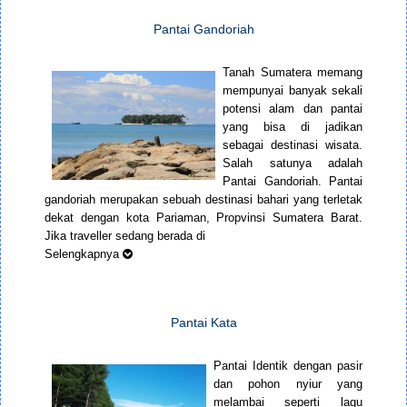
Pantai Gandoriah
Tanah Sumatera memang
mempunyai banyak sekali
potensi alam dan pantai
yang bisa di jadikan
sebagai destinasi wisata.
Salah satunya adalah
Pantai Gandoriah. Pantai
gandoriah merupakan sebuah destinasi bahari yang terletak
dekat dengan kota Pariaman, Propvinsi Sumatera Barat.
Jika traveller sedang berada di
Selengkapnya
Pantai Kata
Pantai Identik dengan pasir
dan pohon nyiur yang
melambai seperti lagu