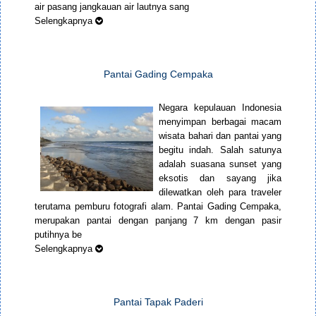
air pasang jangkauan air lautnya sang
Selengkapnya
Pantai Gading Cempaka
Negara kepulauan Indonesia
menyimpan berbagai macam
wisata bahari dan pantai yang
begitu indah. Salah satunya
adalah suasana sunset yang
eksotis dan sayang jika
dilewatkan oleh para traveler
terutama pemburu fotografi alam. Pantai Gading Cempaka,
merupakan pantai dengan panjang 7 km dengan pasir
putihnya be
Selengkapnya
Pantai Tapak Paderi