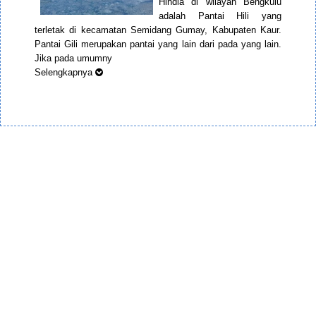
Hindia di wilayah Bengkulu
adalah Pantai Hili yang
terletak di kecamatan Semidang Gumay, Kabupaten Kaur.
Pantai Gili merupakan pantai yang lain dari pada yang lain.
Jika pada umumny
Selengkapnya