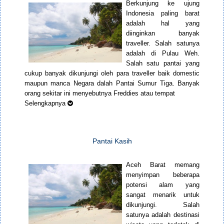
Berkunjung ke ujung
Indonesia paling barat
adalah hal yang
diinginkan banyak
traveller. Salah satunya
adalah di Pulau Weh.
Salah satu pantai yang
cukup banyak dikunjungi oleh para traveller baik domestic
maupun manca Negara dalah Pantai Sumur Tiga. Banyak
orang sekitar ini menyebutnya Freddies atau tempat
Selengkapnya
Pantai Kasih
Aceh Barat memang
menyimpan beberapa
potensi alam yang
sangat menarik untuk
dikunjungi. Salah
satunya adalah destinasi