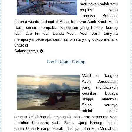
merupakan salah satu
propinsi yang
istimewa. Berbagai
potensi wisata terdapat di Aceh, terutama Aceh Barat. Aceh
Barat sendiri merupakan kabupaten yang terletak kurang
lebih 175 km dari Banda Aceh. Aceh Barat ternyata
mempunyai beberapa destinasi wisata yang cukup menarik
untuk di
Selengkapnya
Pantai Ujung Karang
Masih di Nangroe
Aceh Darussalam
yang menawarkan
keunikan budaya
hingga alamnya.
Salah satunya
adalah pantai
dengan keindahan alam yang eksotis serta panorama saat
matahari terbenam, yaitu Pantai Ujung Karang. Lokasi
pantai Ujung Karang terletak tidak jauh dari kota Meulaboh.