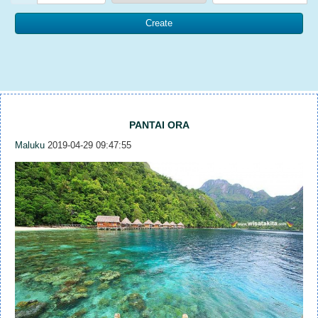
PANTAI ORA
Maluku
2019-04-29 09:47:55