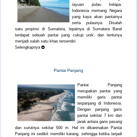
rayuan pulau kelapa.
Indonesia memang Negara
yang kaya akan pantainya
serta pulaunya. Disalah
satu propinsi di Sumatera, tepatnya di Sumatera Barat
terdapat sebuah pantai yang cukup unik, dan tentunya
menjadi salah satu khas tersendiri.
Selengkapnya
Pantai Panjang
Pantai Panjang
merupakan pantai yang
memiliki garis pantai
terpanjang di Indonesia.
Dengan panjang garis
pantai sekitar 7 km dan
jarak antara garis pasang
dan surutnya sekitar 500 m. Hal ini dikarenakan Pantai
Panjang ini sedikit memiliki karang, sehingga ketika terjadi