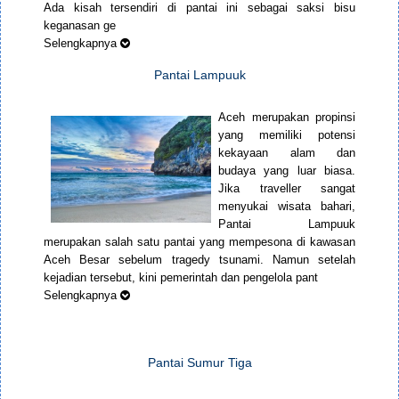
Ada kisah tersendiri di pantai ini sebagai saksi bisu
keganasan ge
Selengkapnya
Pantai Lampuuk
Aceh merupakan propinsi
yang memiliki potensi
kekayaan alam dan
budaya yang luar biasa.
Jika traveller sangat
menyukai wisata bahari,
Pantai Lampuuk
merupakan salah satu pantai yang mempesona di kawasan
Aceh Besar sebelum tragedy tsunami. Namun setelah
kejadian tersebut, kini pemerintah dan pengelola pant
Selengkapnya
Pantai Sumur Tiga