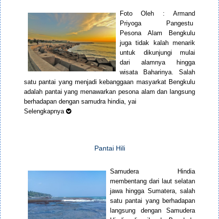
Foto Oleh : Armand
Priyoga Pangestu
Pesona Alam Bengkulu
juga tidak kalah menarik
untuk dikunjungi mulai
dari alamnya hingga
wisata Baharinya. Salah
satu pantai yang menjadi kebanggaan masyarkat Bengkulu
adalah pantai yang menawarkan pesona alam dan langsung
berhadapan dengan samudra hindia, yai
Selengkapnya
Pantai Hili
Samudera Hindia
membentang dari laut selatan
jawa hingga Sumatera, salah
satu pantai yang berhadapan
langsung dengan Samudera