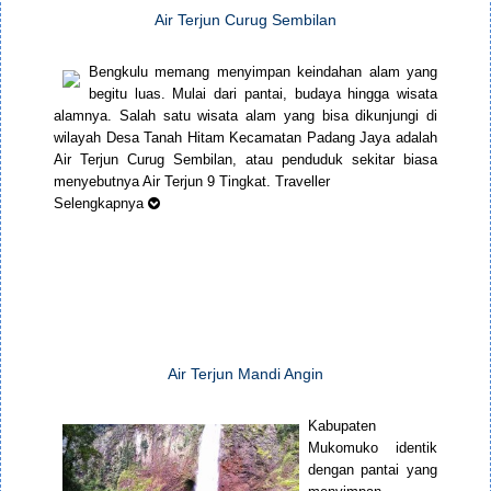
Air Terjun Curug Sembilan
Bengkulu memang menyimpan keindahan alam yang
begitu luas. Mulai dari pantai, budaya hingga wisata
alamnya. Salah satu wisata alam yang bisa dikunjungi di
wilayah Desa Tanah Hitam Kecamatan Padang Jaya adalah
Air Terjun Curug Sembilan, atau penduduk sekitar biasa
menyebutnya Air Terjun 9 Tingkat. Traveller
Selengkapnya
Air Terjun Mandi Angin
Kabupaten
Mukomuko identik
dengan pantai yang