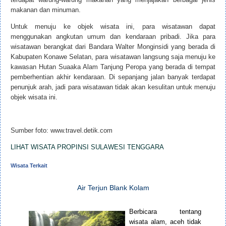
makanan dan minuman.
Untuk menuju ke objek wisata ini, para wisatawan dapat
menggunakan angkutan umum dan kendaraan pribadi. Jika para
wisatawan berangkat dari Bandara Walter Monginsidi yang berada di
Kabupaten Konawe Selatan, para wisatawan langsung saja menuju ke
kawasan Hutan Suaaka Alam Tanjung Peropa yang berada di tempat
pemberhentian akhir kendaraan. Di sepanjang jalan banyak terdapat
penunjuk arah, jadi para wisatawan tidak akan kesulitan untuk menuju
objek wisata ini.
Sumber foto: www.travel.detik.com
LIHAT WISATA PROPINSI SULAWESI TENGGARA
Wisata Terkait
Air Terjun Blank Kolam
Berbicara tentang
wisata alam, aceh tidak