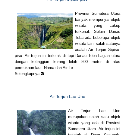
Provinsi Sumatera Utara
banyak mempunyai objek
wisata yang cukup
terkenal. Selain Danau
Toba ada beberapa objek
wisata lain, salah satunya
adalah Air Terjun Sipiso-
piso. Air terjun ini terletak di tepi Danau Toba bagian utara
dengan ketinggian kurang lebih 800 meter di atas
permukaan laut. Nama dari Air Te
Selengkapnya
Air Terjun Lae Une
Air Terjun Lae Une
merupakan salah satu objek
wisata yang ada di Provinsi
Sumatera Utara. Air terjun ini
terletak di Desa Kecupak,