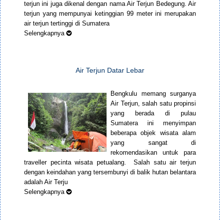
terjun ini juga dikenal dengan nama Air Terjun Bedegung. Air
terjun yang mempunyai ketinggian 99 meter ini merupakan
air terjun tertinggi di Sumatera
Selengkapnya
Air Terjun Datar Lebar
Bengkulu memang surganya
Air Terjun, salah satu propinsi
yang berada di pulau
Sumatera ini menyimpan
beberapa objek wisata alam
yang sangat di
rekomendasikan untuk para
traveller pecinta wisata petualang. Salah satu air terjun
dengan keindahan yang tersembunyi di balik hutan belantara
adalah Air Terju
Selengkapnya