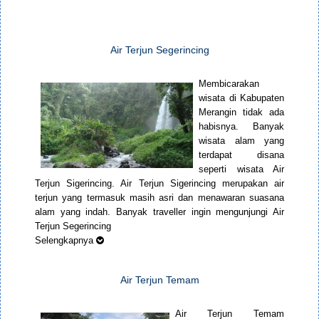
Air Terjun Segerincing
Membicarakan
wisata di Kabupaten
Merangin tidak ada
habisnya. Banyak
wisata alam yang
terdapat disana
seperti wisata Air
Terjun Sigerincing. Air Terjun Sigerincing merupakan air
terjun yang termasuk masih asri dan menawaran suasana
alam yang indah. Banyak traveller ingin mengunjungi Air
Terjun Segerincing
Selengkapnya
Air Terjun Temam
Air Terjun Temam