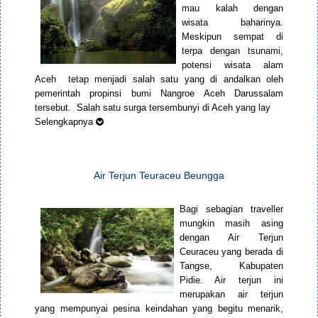
mau kalah dengan
wisata baharinya.
Meskipun sempat di
terpa dengan tsunami,
potensi wisata alam
Aceh tetap menjadi salah satu yang di andalkan oleh
pemerintah propinsi bumi Nangroe Aceh Darussalam
tersebut. Salah satu surga tersembunyi di Aceh yang lay
Selengkapnya
Air Terjun Teuraceu Beungga
Bagi sebagian traveller
mungkin masih asing
dengan Air Terjun
Ceuraceu yang berada di
Tangse, Kabupaten
Pidie. Air terjun ini
merupakan air terjun
yang mempunyai pesina keindahan yang begitu menarik,