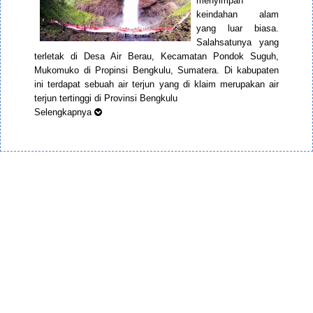
menyimpan
keindahan alam
yang luar biasa.
Salahsatunya yang
terletak di Desa Air Berau, Kecamatan Pondok Suguh,
Mukomuko di Propinsi Bengkulu, Sumatera. Di kabupaten
ini terdapat sebuah air terjun yang di klaim merupakan air
terjun tertinggi di Provinsi Bengkulu
Selengkapnya