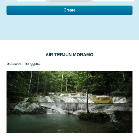
AIR TERJUN MORAMO
Sulawesi Tenggara