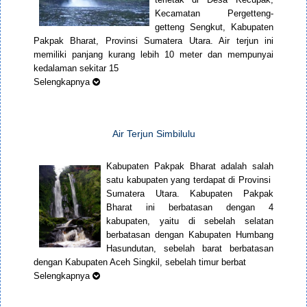
Kecamatan Pergetteng-
getteng Sengkut, Kabupaten
Pakpak Bharat, Provinsi Sumatera Utara. Air terjun ini
memiliki panjang kurang lebih 10 meter dan mempunyai
kedalaman sekitar 15
Selengkapnya
Air Terjun Simbilulu
Kabupaten Pakpak Bharat adalah salah
satu kabupaten yang terdapat di Provinsi
Sumatera Utara. Kabupaten Pakpak
Bharat ini berbatasan dengan 4
kabupaten, yaitu di sebelah selatan
berbatasan dengan Kabupaten Humbang
Hasundutan, sebelah barat berbatasan
dengan Kabupaten Aceh Singkil, sebelah timur berbat
Selengkapnya