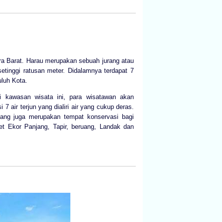
ra Barat. Harau merupakan sebuah jurang atau
setinggi ratusan meter. Didalamnya terdapat 7
uluh Kota.
 kawasan wisata ini, para wisatawan akan
7 air terjun yang dialiri air yang cukup deras.
yang juga merupakan tempat konservasi bagi
t Ekor Panjang, Tapir, beruang, Landak dan