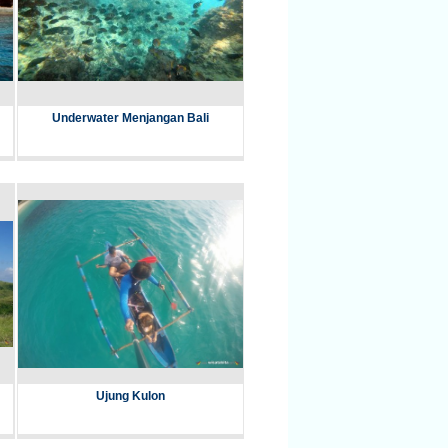
Underwater Menjangan Bali
Ujung Kulon