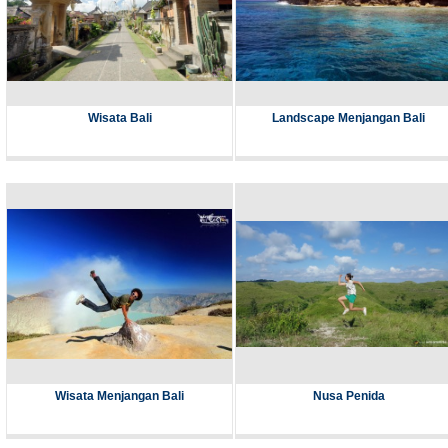
Wisata Bali
Landscape Menjangan Bali
Wisata Menjangan Bali
Nusa Penida