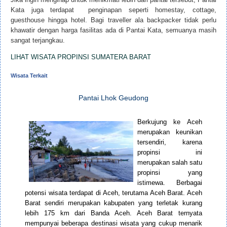
Kata juga terdapat penginapan seperti homestay, cottage,
guesthouse hingga hotel. Bagi traveller ala backpacker tidak perlu
khawatir dengan harga fasilitas ada di Pantai Kata, semuanya masih
sangat terjangkau.
LIHAT WISATA PROPINSI SUMATERA BARAT
Wisata Terkait
Pantai Lhok Geudong
Berkujung ke Aceh
merupakan keunikan
tersendiri, karena
propinsi ini
merupakan salah satu
propinsi yang
istimewa. Berbagai
potensi wisata terdapat di Aceh, terutama Aceh Barat. Aceh
Barat sendiri merupakan kabupaten yang terletak kurang
lebih 175 km dari Banda Aceh. Aceh Barat ternyata
mempunyai beberapa destinasi wisata yang cukup menarik