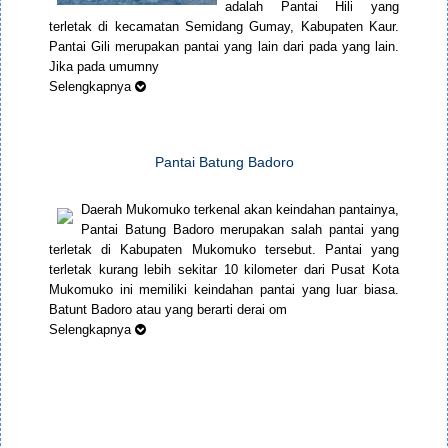
adalah Pantai Hili yang
terletak di kecamatan Semidang Gumay, Kabupaten Kaur.
Pantai Gili merupakan pantai yang lain dari pada yang lain.
Jika pada umumny
Selengkapnya
Pantai Batung Badoro
Daerah Mukomuko terkenal akan keindahan pantainya,
Pantai Batung Badoro merupakan salah pantai yang
terletak di Kabupaten Mukomuko tersebut. Pantai yang
terletak kurang lebih sekitar 10 kilometer dari Pusat Kota
Mukomuko ini memiliki keindahan pantai yang luar biasa.
Batunt Badoro atau yang berarti derai om
Selengkapnya