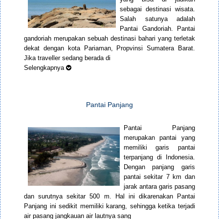
sebagai destinasi wisata.
Salah satunya adalah
Pantai Gandoriah. Pantai
gandoriah merupakan sebuah destinasi bahari yang terletak
dekat dengan kota Pariaman, Propvinsi Sumatera Barat.
Jika traveller sedang berada di
Selengkapnya
Pantai Panjang
Pantai Panjang
merupakan pantai yang
memiliki garis pantai
terpanjang di Indonesia.
Dengan panjang garis
pantai sekitar 7 km dan
jarak antara garis pasang
dan surutnya sekitar 500 m. Hal ini dikarenakan Pantai
Panjang ini sedikit memiliki karang, sehingga ketika terjadi
air pasang jangkauan air lautnya sang