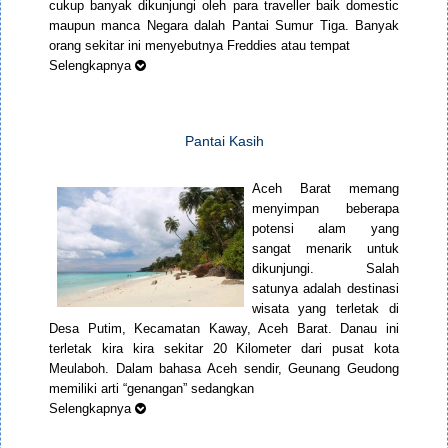
cukup banyak dikunjungi oleh para traveller baik domestic
maupun manca Negara dalah Pantai Sumur Tiga. Banyak
orang sekitar ini menyebutnya Freddies atau tempat
Selengkapnya
Pantai Kasih
Aceh Barat memang
menyimpan beberapa
potensi alam yang
sangat menarik untuk
dikunjungi. Salah
satunya adalah destinasi
wisata yang terletak di
Desa Putim, Kecamatan Kaway, Aceh Barat. Danau ini
terletak kira kira sekitar 20 Kilometer dari pusat kota
Meulaboh. Dalam bahasa Aceh sendir, Geunang Geudong
memiliki arti “genangan” sedangkan
Selengkapnya