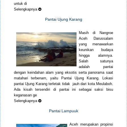
untuk di
Selengkapnya
Pantai Ujung Karang
Masih di Nangroe
Aceh Darussalam
yang menawarkan
keunikan budaya
hingga alamnya.
Salah satunya
adalah pantai
dengan keindahan alam yang eksotis serta panorama saat
matahari terbenam, yaitu Pantai Ujung Karang. Lokasi
pantai Ujung Karang terletak tidak jauh dari kota Meulaboh.
Ada kisah tersendiri di pantai ini sebagai saksi bisu
keganasan ge
Selengkapnya
Pantai Lampuuk
Aceh merupakan propinsi