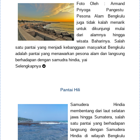
Foto Oleh : Armand
Priyoga Pangestu
Pesona Alam Bengkulu
juga tidak kalah menarik
untuk dikunjungi mulai
dari alamnya hingga
wisata Baharinya. Salah
satu pantai yang menjadi kebanggaan masyarkat Bengkulu
adalah pantai yang menawarkan pesona alam dan langsung
berhadapan dengan samudra hindia, yai
Selengkapnya
Pantai Hili
Samudera Hindia
membentang dari laut selatan
jawa hingga Sumatera, salah
satu pantai yang berhadapan
langsung dengan Samudera
Hindia di wilayah Bengkulu