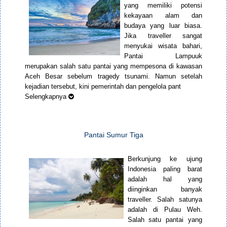
yang memiliki potensi
kekayaan alam dan
budaya yang luar biasa.
Jika traveller sangat
menyukai wisata bahari,
Pantai Lampuuk
merupakan salah satu pantai yang mempesona di kawasan
Aceh Besar sebelum tragedy tsunami. Namun setelah
kejadian tersebut, kini pemerintah dan pengelola pant
Selengkapnya
Pantai Sumur Tiga
Berkunjung ke ujung
Indonesia paling barat
adalah hal yang
diinginkan banyak
traveller. Salah satunya
adalah di Pulau Weh.
Salah satu pantai yang