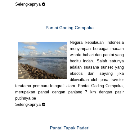
Selengkapnya
Pantai Gading Cempaka
Negara kepulauan Indonesia
menyimpan berbagai macam
wisata bahari dan pantai yang
begitu indah. Salah satunya
adalah suasana sunset yang
eksotis dan sayang jika
dilewatkan oleh para traveler
terutama pemburu fotografi alam. Pantai Gading Cempaka,
merupakan pantai dengan panjang 7 km dengan pasir
putihnya be
Selengkapnya
Pantai Tapak Paderi