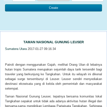
TAMAN NASIONAL GUNUNG LEUSER
Sumatera Utara
2017-01-27 09:16:34
Patroli dengan menggunakan Gajah, melihat Orang Utan di lebatnya
hutan tropis Sumatera merupakan sejumlah daya tarik tersendiri bagi
traveler yang berkunjung ke Tangkahan. Untuk itu wilayah ini dikenal
sebagai surge tersembunyi di Leuser. Leuser sendiri menyediakan
destinasi ekowisata yang di kelola oleh pemerintah dan masyarakat
setempat.
Taman Nasional Gunung Leuser, tepatnya bersama komunitas lokal
Tangkahan sepakat untuk tidak ada adanya aktivitas hutan illegal dan
bersama-sama mendirikan Lembaga Pariwisata Tangkahan. Sehingga