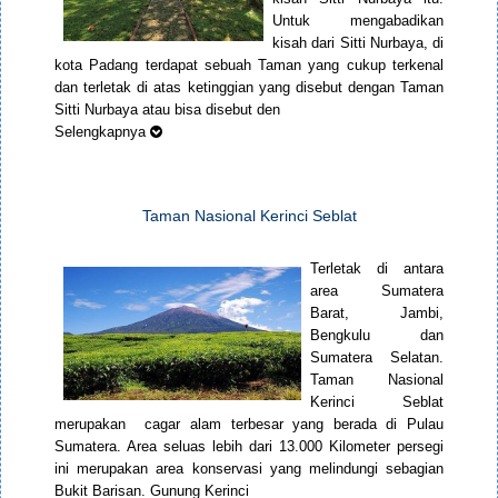
Untuk mengabadikan
kisah dari Sitti Nurbaya, di
kota Padang terdapat sebuah Taman yang cukup terkenal
dan terletak di atas ketinggian yang disebut dengan Taman
Sitti Nurbaya atau bisa disebut den
Selengkapnya
Taman Nasional Kerinci Seblat
Terletak di antara
area Sumatera
Barat, Jambi,
Bengkulu dan
Sumatera Selatan.
Taman Nasional
Kerinci Seblat
merupakan cagar alam terbesar yang berada di Pulau
Sumatera. Area seluas lebih dari 13.000 Kilometer persegi
ini merupakan area konservasi yang melindungi sebagian
Bukit Barisan. Gunung Kerinci