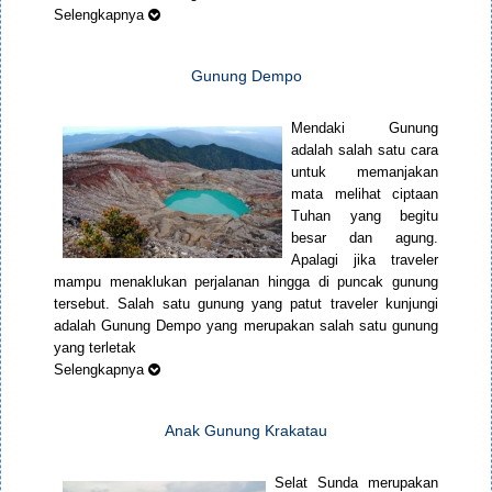
Selengkapnya
Gunung Dempo
Mendaki Gunung
adalah salah satu cara
untuk memanjakan
mata melihat ciptaan
Tuhan yang begitu
besar dan agung.
Apalagi jika traveler
mampu menaklukan perjalanan hingga di puncak gunung
tersebut. Salah satu gunung yang patut traveler kunjungi
adalah Gunung Dempo yang merupakan salah satu gunung
yang terletak
Selengkapnya
Anak Gunung Krakatau
Selat Sunda merupakan