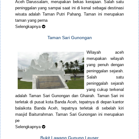
Aceh Darussalam, merupakan bekas kerajaan. Salah satu
peninggalan yang sampai saat ini di kenal sebagai destinasi
wisata adalah Taman Putri Pahang. Taman ini merupakan
taman yang perna
Selengkapnya
Taman Sari Gunongan
Wilayah aceh
merupakan wilayah
yang penuh dengan
peninggalan sejarah.
Salah satu
peninggalah sejarah
yang cukup terkenal
adalah Taman Sari Gunongan dan Ghairah. Taman Sari ini
terletak di pusat kota Banda Aceh, tepatnya di depan kantor
balaikota Banda Aceh, tepatnya terletak di sebelah kiri
masjid Baiturrahman. Taman Sari Gunongan ini merupakan
pe
Selengkapnya
Bukit Lawang Gunung Leuser