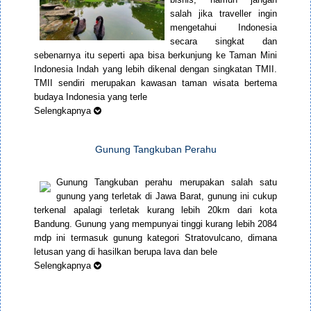
salah jika traveller ingin
mengetahui Indonesia
secara singkat dan
sebenarnya itu seperti apa bisa berkunjung ke Taman Mini
Indonesia Indah yang lebih dikenal dengan singkatan TMII.
TMII sendiri merupakan kawasan taman wisata bertema
budaya Indonesia yang terle
Selengkapnya
Gunung Tangkuban Perahu
Gunung Tangkuban perahu merupakan salah satu
gunung yang terletak di Jawa Barat, gunung ini cukup
terkenal apalagi terletak kurang lebih 20km dari kota
Bandung. Gunung yang mempunyai tinggi kurang lebih 2084
mdp ini termasuk gunung kategori Stratovulcano, dimana
letusan yang di hasilkan berupa lava dan bele
Selengkapnya