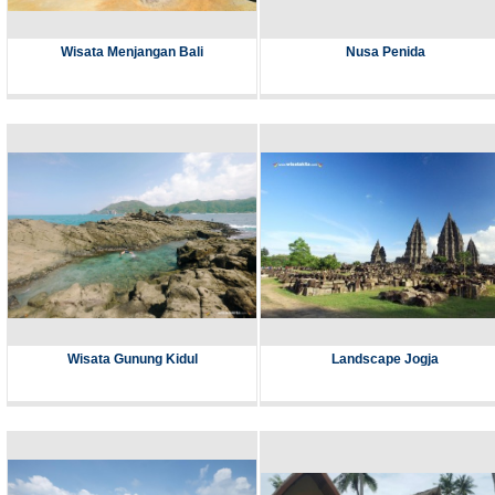
Wisata Menjangan Bali
Nusa Penida
Wisata Gunung Kidul
Landscape Jogja