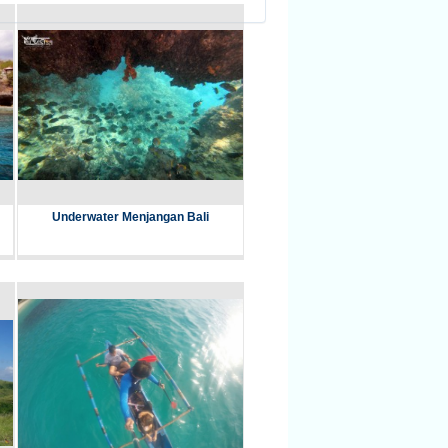
Underwater Menjangan Bali