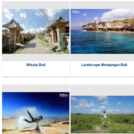
Wisata Bali
Landscape Menjangan Bali