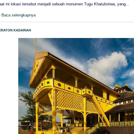
at ini lokasi tersebut menjadi sebuah monumen Tugu Khatulistiwa, yang...
Baca selengkapnya
ERATON KADARIAH