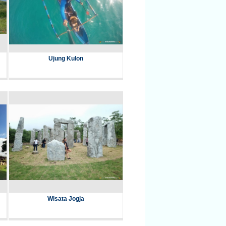
Ujung Kulon
Wisata Jogja