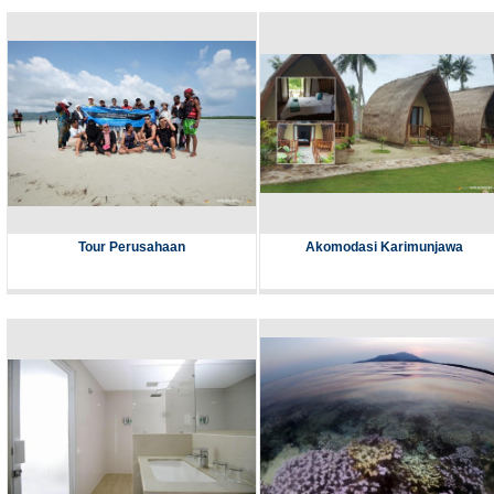
Tour Perusahaan
Akomodasi Karimunjawa