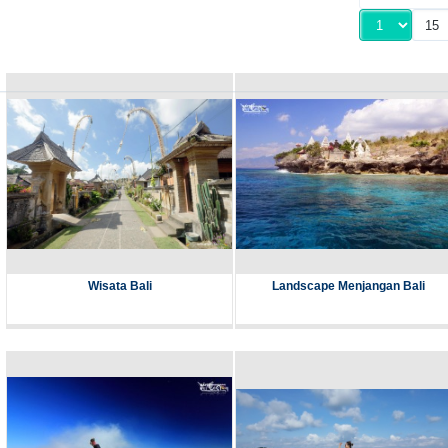
Wisata Bali
Landscape Menjangan Bali