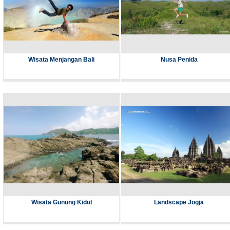
Wisata Menjangan Bali
Nusa Penida
Wisata Gunung Kidul
Landscape Jogja