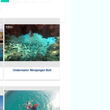
Underwater Menjangan Bali