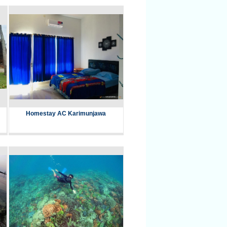
Homestay AC Karimunjawa