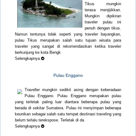
Tikus mungkin
terasa menjijikkan.
Mungkin dipikiran
traveler pulau ini
penuh dengan tikus.
Namun tentunya tidak seperti yang traveler bayangkan,
pulau Tikus merupakan salah satu tujuan wisata para
traveler yang sangat di rekomendasikan ketika traveler
berkunjung ke kota Bengk
Selengkapnya
Pulau Enggano
Traveller mungkin sedikit asing dengan keberadaan
Pulau Enggano. Pulau Enggano merupakan pulau
yang terletak paling luar diantara beberapa pulau yang
berada di sekitar Sumatera. Pulau ini menyimpan beberapa
keunikan sebagai salah satu tempat destinasi traveling yang
belum terlalu terekspose. Terletak di da
Selengkapnya