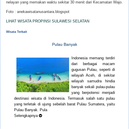
nelayan yang memakan waktu sekitar 30 menit dari Kecamatan Wajo.
Foto : anekawisatanusantara.blogspot
LIHAT WISATA PROPINSI SULAWESI SELATAN
Wisata Terkait
Pulau Banyak
Indonesia memang terdiri
dari berbagai macam
gugusan Pulau, seperti di
wilayah Aceh, di sekitar
wilayah samudra hindia
banyak sekali pulau-pulau
yang berpotensi menjadi
destinasi wisata di Indonesia. Termasuk salah satu pulau
yang terletak di ujung sebelah barat Pulau Sumatera, yaitu
Pulau Banyak. Pula
Selengkapnya