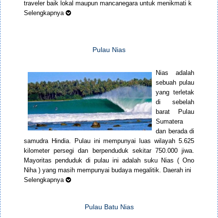
traveler baik lokal maupun mancanegara untuk menikmati k
Selengkapnya
Pulau Nias
Nias adalah
sebuah pulau
yang terletak
di sebelah
barat Pulau
Sumatera
dan berada di
samudra Hindia. Pulau ini mempunyai luas wilayah 5.625
kilometer persegi dan berpenduduk sekitar 750.000 jiwa.
Mayoritas penduduk di pulau ini adalah suku Nias ( Ono
Niha ) yang masih mempunyai budaya megalitik. Daerah ini
Selengkapnya
Pulau Batu Nias