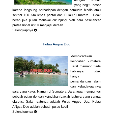
yang begitu besar
karena langsung berhadapan dengan samudra hindia atau
sekitar 150 Km lepas pantai dari Pulau Sumatera. Tidak
heran jika pulau Mentwai dikunjungi oleh para peselancar
professional untuk menjajal derasn
Selengkapnya
Pulau Angsa Duo
Membicarakan
keindahan Sumatera
Barat memang tiada
habisnya, tidak
hanya
pemandangan alam
dan kebudayaannya
saja yang kaya. Namun di Sumatera Barat juga mempunyai
sebuah pulau dengan keindahan bawah lautnya yang sangat
eksotis. Salah satunya adalah Pulau Angso Duo. Pulau
ANgsa Duo adalah sebuah pulau kecil
Selengkapnya