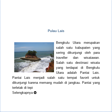
Pulau Lais
Bengkulu Utara merupakan
salah satu kabupaten yang
sering dikunjungi oleh para
traveller dan wisatawan.
Salah satu destinasi wisata
yang terdapat di Bengkulu
Utara adalah Pantai Lais.
Pantai Lais menjadi salah satu tempat favorit untuk
dikunjungi karena memang mudah di jangkau. Pantai yang
terletak di tepi
Selengkapnya