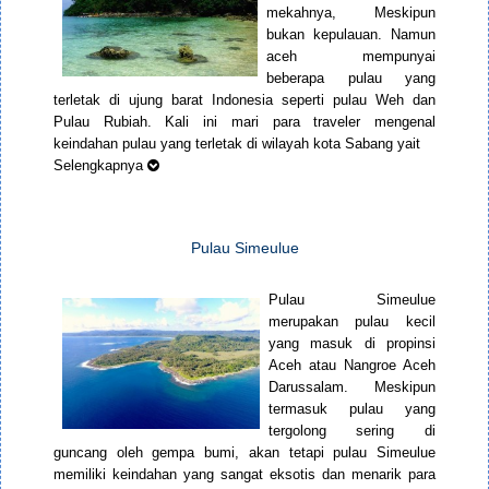
mekahnya, Meskipun
bukan kepulauan. Namun
aceh mempunyai
beberapa pulau yang
terletak di ujung barat Indonesia seperti pulau Weh dan
Pulau Rubiah. Kali ini mari para traveler mengenal
keindahan pulau yang terletak di wilayah kota Sabang yait
Selengkapnya
Pulau Simeulue
Pulau Simeulue
merupakan pulau kecil
yang masuk di propinsi
Aceh atau Nangroe Aceh
Darussalam. Meskipun
termasuk pulau yang
tergolong sering di
guncang oleh gempa bumi, akan tetapi pulau Simeulue
memiliki keindahan yang sangat eksotis dan menarik para