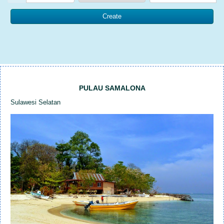
PULAU SAMALONA
Sulawesi Selatan