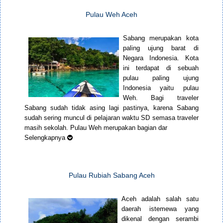
Pulau Weh Aceh
Sabang merupakan kota
paling ujung barat di
Negara Indonesia. Kota
ini terdapat di sebuah
pulau paling ujung
Indonesia yaitu pulau
Weh. Bagi traveler
Sabang sudah tidak asing lagi pastinya, karena Sabang
sudah sering muncul di pelajaran waktu SD semasa traveler
masih sekolah. Pulau Weh merupakan bagian dar
Selengkapnya
Pulau Rubiah Sabang Aceh
Aceh adalah salah satu
daerah istemewa yang
dikenal dengan serambi