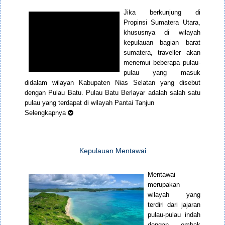
Jika berkunjung di
Propinsi Sumatera Utara,
khususnya di wilayah
kepulauan bagian barat
sumatera, traveller akan
menemui beberapa pulau-
pulau yang masuk
didalam wilayan Kabupaten Nias Selatan yang disebut
dengan Pulau Batu. Pulau Batu Berlayar adalah salah satu
pulau yang terdapat di wilayah Pantai Tanjun
Selengkapnya
Kepulauan Mentawai
Mentawai
merupakan
wilayah yang
terdiri dari jajaran
pulau-pulau indah
dengan ombak