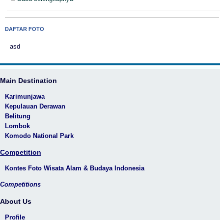
DAFTAR FOTO
asd
Main Destination
Karimunjawa
Kepulauan Derawan
Belitung
Lombok
Komodo National Park
Competition
Kontes Foto Wisata Alam & Budaya Indonesia
Competitions
About Us
Profile