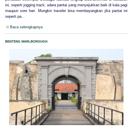
ini, seperti jogging track, udara pantai yang menyejukkan baik di kala pagi
maupun sore hari. Mungkin traveler bisa membayangkan jika pantai ini
seperti pa...
Baca selengkapnya
BENTENG MARLBOROUGH