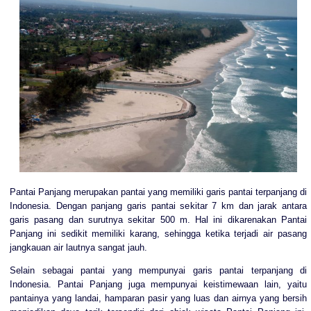
Pantai Panjang merupakan pantai yang memiliki garis pantai terpanjang di
Indonesia. Dengan panjang garis pantai sekitar 7 km dan jarak antara
garis pasang dan surutnya sekitar 500 m. Hal ini dikarenakan Pantai
Panjang ini sedikit memiliki karang, sehingga ketika terjadi air pasang
jangkauan air lautnya sangat jauh.
Selain sebagai pantai yang mempunyai garis pantai terpanjang di
Indonesia. Pantai Panjang juga mempunyai keistimewaan lain, yaitu
pantainya yang landai, hamparan pasir yang luas dan airnya yang bersih