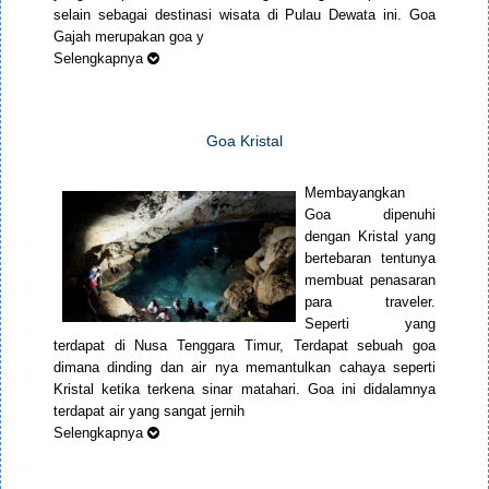
selain sebagai destinasi wisata di Pulau Dewata ini. Goa
Gajah merupakan goa y
Selengkapnya
Goa Kristal
Membayangkan
Goa dipenuhi
dengan Kristal yang
bertebaran tentunya
membuat penasaran
para traveler.
Seperti yang
terdapat di Nusa Tenggara Timur, Terdapat sebuah goa
dimana dinding dan air nya memantulkan cahaya seperti
Kristal ketika terkena sinar matahari. Goa ini didalamnya
terdapat air yang sangat jernih
Selengkapnya