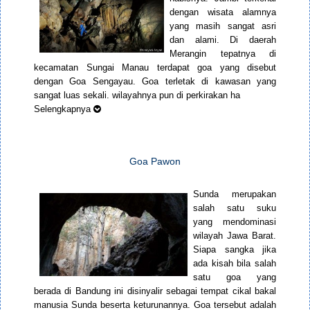
dengan wisata alamnya
yang masih sangat asri
dan alami. Di daerah
Merangin tepatnya di
kecamatan Sungai Manau terdapat goa yang disebut
dengan Goa Sengayau. Goa terletak di kawasan yang
sangat luas sekali. wilayahnya pun di perkirakan ha
Selengkapnya
Goa Pawon
Sunda merupakan
salah satu suku
yang mendominasi
wilayah Jawa Barat.
Siapa sangka jika
ada kisah bila salah
satu goa yang
berada di Bandung ini disinyalir sebagai tempat cikal bakal
manusia Sunda beserta keturunannya. Goa tersebut adalah