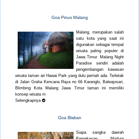
Goa Pinus Malang
Malang, merupakan salah
satu kota yang saat ini
digunakan sebagai tempat
wisata paling populer di
Jawa Timur. Malang Night
Paradise sendiri adalah
pengembangan kawasan
wisata taman air Hawai Park yang dulu pernah ada. Terletak
di Jalan Graha Kencana Raya no 66 Karanglo, Baleajosari,
Blimbing Kota Malang Jawa Timur taman ini memiliki
konsep wisata m
Selengkapnya
Goa Blaban
Siapa sangka daerah
Pamekasan Madura