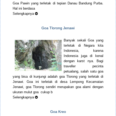
Goa Pawin yang terletak di tepian Danau Bandung Purba.
Hal ini berdasa
Selengkapnya
Goa Tlorong Jenawi
Banyak sekali Goa yang
terletak di Negara kita
Indonesia, karena
Indonesia juga di kenal
dengan karst nya. Bagi
traveller pecinta
petualang, salah satu goa
yang bisa di kunjungi adalah goa Tlorong yang terletak di
Jenawi. Goa ini terletak di desa Lempong Kecamatan
Jenawi, goa Tlorong sendiri merupakan goa alami dengan
ukuran mulut goa cukup b
Selengkapnya
Goa Kreo