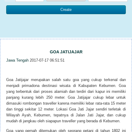
GOA JATIJAJAR
Jawa Tengah
2017-07-17 06:51:51
Goa Jatijajar merupakan salah satu goa yang cukup terkenal dan
menjadi primadona destinasi wisata di Kabupaten Kebumen. Goa
yang terbentuk dari proses alamiah dan terdiri dari kapur ini memiliki
panjang kurang lebih 250 meter. Goa Jatijajar cukup lebar untuk
dimasuki rombongan traveller karena memiliki lebar rata-rata 15 meter
dan tinggi sekitar 12 meter. Lokasi Goa Jati Jajar sendiri terletak di
Wilayah Ayah, Kebumen, tepatnya di Jalan Jati Jajar, dan cukup
mudah di jangkau oleh siapapun traveller yang berada di Kebumen.
Goa yang pernah ditemukan oleh seorang petani di tahun 1802 ini