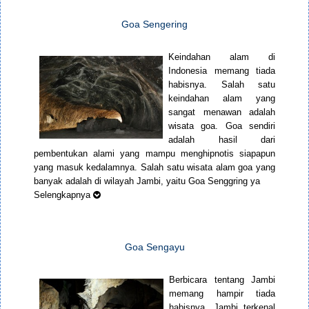
Goa Sengering
Keindahan alam di
Indonesia memang tiada
habisnya. Salah satu
keindahan alam yang
sangat menawan adalah
wisata goa. Goa sendiri
adalah hasil dari
pembentukan alami yang mampu menghipnotis siapapun
yang masuk kedalamnya. Salah satu wisata alam goa yang
banyak adalah di wilayah Jambi, yaitu Goa Senggring ya
Selengkapnya
Goa Sengayu
Berbicara tentang Jambi
memang hampir tiada
habisnya. Jambi terkenal