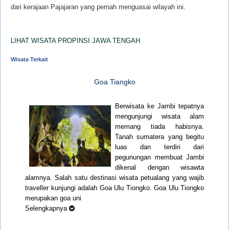
dari kerajaan Pajajaran yang pernah menguasai wilayah ini.
LIHAT WISATA PROPINSI JAWA TENGAH
Wisata Terkait
Goa Tiangko
Berwisata ke Jambi tepatnya
mengunjungi wisata alam
memang tiada habisnya.
Tanah sumatera yang begitu
luas dan terdiri dari
pegunungan membuat Jambi
dikenal dengan wisawta
alamnya. Salah satu destinasi wisata petualang yang wajib
traveller kunjungi adalah Goa Ulu Tiongko. Goa Ulu Tiongko
merupakan goa uni
Selengkapnya