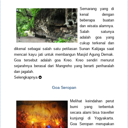
Semarang yang di
kenal dengan
beberapa buatan
dan wisata alamnya.
Salah satunya
adalah goa yang
cukup terkenal dan
dikenal sebagai salah satu petilasan Sunan Kalijaga saat
mencari kayu jati untuk membangun Masjid Agung Demak.
Goa tersebut adalah goa Kreo. Kreo sendiri menurut
sejarahnya berasal dari Mangreho yang berarti periharalah
dan jagalah.
Selengkapnya
Goa Seropan
Melihat keindahan perut
bumi yang terbentuk
secara alami bisa traveller
kunjungi di Yogyakarta.
Goa Seropan merupakan