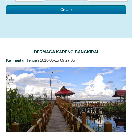
DERMAGA KARENG BANGKIRAI
Kalimantan Tengah
2018-05-15 09:27:35