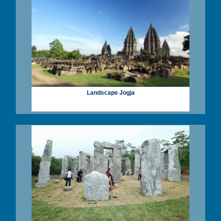
Landscape Jogja