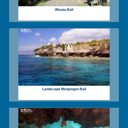
Wisata Bali
Landscape Menjangan Bali