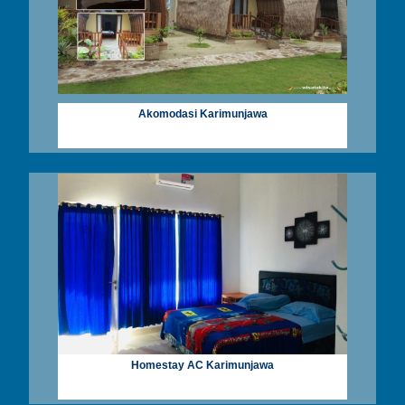
Akomodasi Karimunjawa
Homestay AC Karimunjawa