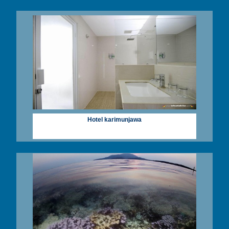
Hotel karimunjawa