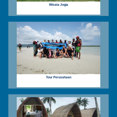
Wisata Jogja
Tour Perusahaan