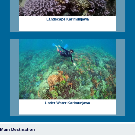
Landscape Karimunjawa
Under Water Karimunjawa
Main Destination