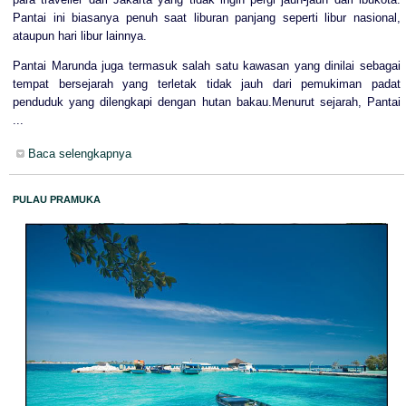
Pantai ini biasanya penuh saat liburan panjang seperti libur nasional,
ataupun hari libur lainnya.
Pantai Marunda juga termasuk salah satu kawasan yang dinilai sebagai
tempat bersejarah yang terletak tidak jauh dari pemukiman padat
penduduk yang dilengkapi dengan hutan bakau.Menurut sejarah, Pantai
...
Baca selengkapnya
PULAU PRAMUKA