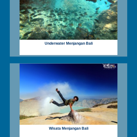
Underwater Menjangan Bali
Wisata Menjangan Bali