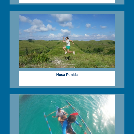
Nusa Penida