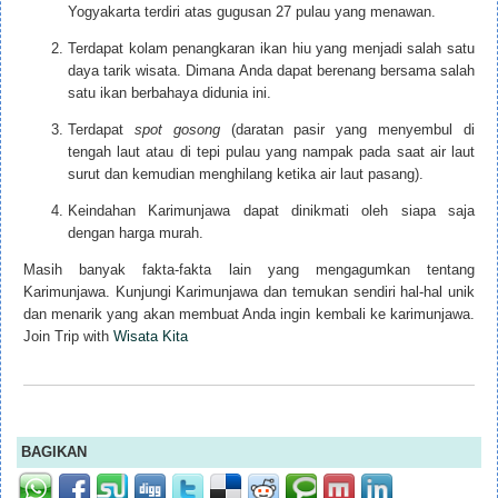
Yogyakarta terdiri atas gugusan 27 pulau yang menawan.
Terdapat kolam penangkaran ikan hiu yang menjadi salah satu
daya tarik wisata. Dimana Anda dapat berenang bersama salah
satu ikan berbahaya didunia ini.
Terdapat
spot gosong
(
daratan pasir yang menyembul di
tengah laut atau di tepi pulau yang nampak pada saat air laut
surut dan kemudian menghilang ketika air laut pasang
).
Keindahan Karimunjawa dapat dinikmati oleh siapa saja
dengan harga murah.
Masih banyak fakta-fakta lain yang mengagumkan tentang
Karimunjawa. Kunjungi Karimunjawa dan temukan sendiri hal-hal unik
dan menarik yang akan membuat Anda ingin kembali ke karimunjawa.
Join Trip with
Wisata Kita
BAGIKAN