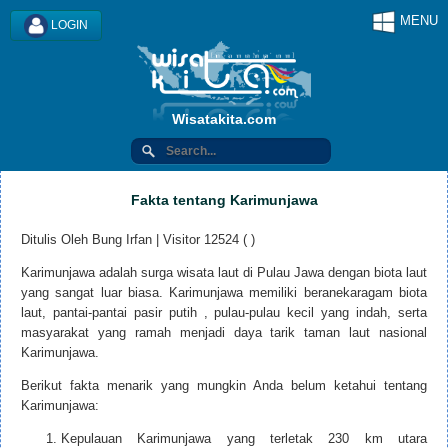
MENU
LOGIN
Wisatakita.com
Fakta tentang Karimunjawa
Ditulis Oleh Bung Irfan | Visitor 12524 ( )
Karimunjawa adalah surga wisata laut di Pulau Jawa dengan biota laut
yang sangat luar biasa. Karimunjawa memiliki beranekaragam biota
laut, pantai-pantai pasir putih , pulau-pulau kecil yang indah, serta
masyarakat yang ramah menjadi daya tarik taman laut nasional
Karimunjawa.
Berikut fakta menarik yang mungkin Anda belum ketahui tentang
Karimunjawa:
Kepulauan Karimunjawa yang terletak 230 km utara