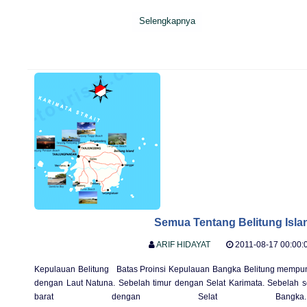
Selengkapnya
Semua Tentang Belitung Isla
ARIF HIDAYAT
2011-08-17 00:00:
Kepulauan Belitung Batas Proinsi Kepulauan Bangka Belitung mempun
dengan Laut Natuna. Sebelah timur dengan Selat Karimata. Sebelah 
barat dengan Selat Ban