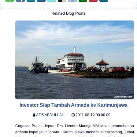
Related Blog Posts
Investor Siap Tambah Armada ke Karimunjawa
AZIS ABDULLAH
2011-08-12 00:00:00
Gagasan Bupati Jepara Drs. Hendro Martojo MM terkait penambahan
armada kapal jalur Jepara - Karimunjawa menemuai titik terang, Jumat