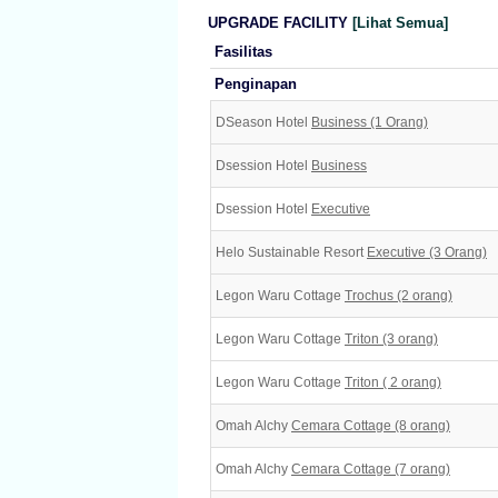
UPGRADE FACILITY
[Lihat Semua]
Fasilitas
Penginapan
DSeason Hotel
Business (1 Orang)
Dsession Hotel
Business
Dsession Hotel
Executive
Helo Sustainable Resort
Executive (3 Orang)
Legon Waru Cottage
Trochus (2 orang)
Legon Waru Cottage
Triton (3 orang)
Legon Waru Cottage
Triton ( 2 orang)
Omah Alchy
Cemara Cottage (8 orang)
Omah Alchy
Cemara Cottage (7 orang)