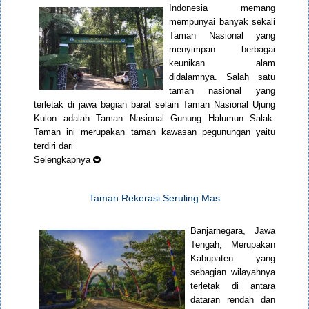
Indonesia memang
mempunyai banyak sekali
Taman Nasional yang
menyimpan berbagai
keunikan alam
didalamnya. Salah satu
taman nasional yang
terletak di jawa bagian barat selain Taman Nasional Ujung
Kulon adalah Taman Nasional Gunung Halumun Salak.
Taman ini merupakan taman kawasan pegunungan yaitu
terdiri dari
Selengkapnya
Taman Rekerasi Seruling Mas
Banjarnegara, Jawa
Tengah, Merupakan
Kabupaten yang
sebagian wilayahnya
terletak di antara
dataran rendah dan