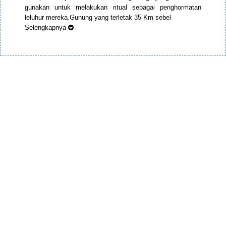
gunakan untuk melakukan ritual sebagai penghormatan
leluhur mereka.Gunung yang terletak 35 Km sebel
Selengkapnya