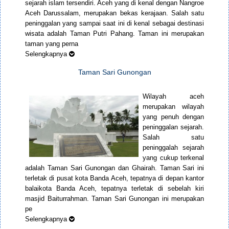
sejarah islam tersendiri. Aceh yang di kenal dengan Nangroe
Aceh Darussalam, merupakan bekas kerajaan. Salah satu
peninggalan yang sampai saat ini di kenal sebagai destinasi
wisata adalah Taman Putri Pahang. Taman ini merupakan
taman yang perna
Selengkapnya
Taman Sari Gunongan
Wilayah aceh
merupakan wilayah
yang penuh dengan
peninggalan sejarah.
Salah satu
peninggalah sejarah
yang cukup terkenal
adalah Taman Sari Gunongan dan Ghairah. Taman Sari ini
terletak di pusat kota Banda Aceh, tepatnya di depan kantor
balaikota Banda Aceh, tepatnya terletak di sebelah kiri
masjid Baiturrahman. Taman Sari Gunongan ini merupakan
pe
Selengkapnya