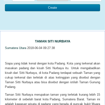
TAMAN SITI NURBAYA
Sumatera Utara
2018-06-04 09:27:38
Siapa yang tidak kenal dengan kota Padang. Kota yang terkenal akan
masakan padang dan kisah Sitti Nurbaya itu. Untuk mengabadikan
kisah dari Sitti Nurbaya, di kota Padang terdapat sebuah Taman yang
cukup terkenal dan terletak di atas ketinggian yang disebut dengan
Taman Sitti Nurbaya atau bisa disebut dengan istilah Taman Gunung
Padang.
Taman Sitti Nurbaya merupakan taman yang terletak kurang lebih 15
kilometer di sebelah barat kota Padang, Sumatera Barat. Taman ini
adalah kawasan wisata di padang yang berada di puncak bukit Muara