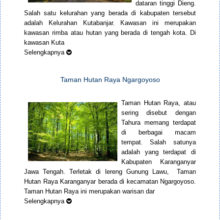
dataran tinggi Dieng.
Salah satu kelurahan yang berada di kabupaten tersebut
adalah Kelurahan Kutabanjar. Kawasan ini merupakan
kawasan rimba atau hutan yang berada di tengah kota. Di
kawasan Kuta
Selengkapnya
Taman Hutan Raya Ngargoyoso
Taman Hutan Raya, atau
sering disebut dengan
Tahura memang terdapat
di berbagai macam
tempat. Salah satunya
adalah yang terdapat di
Kabupaten Karanganyar
Jawa Tengah. Terletak di lereng Gunung Lawu, Taman
Hutan Raya Karanganyar berada di kecamatan Ngargoyoso.
Taman Hutan Raya ini merupakan warisan dar
Selengkapnya