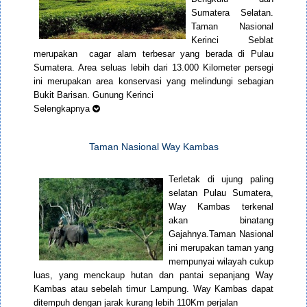
Sumatera Selatan.
Taman Nasional
Kerinci Seblat
merupakan cagar alam terbesar yang berada di Pulau
Sumatera. Area seluas lebih dari 13.000 Kilometer persegi
ini merupakan area konservasi yang melindungi sebagian
Bukit Barisan. Gunung Kerinci
Selengkapnya
Taman Nasional Way Kambas
Terletak di ujung paling
selatan Pulau Sumatera,
Way Kambas terkenal
akan binatang
Gajahnya.Taman Nasional
ini merupakan taman yang
mempunyai wilayah cukup
luas, yang menckaup hutan dan pantai sepanjang Way
Kambas atau sebelah timur Lampung. Way Kambas dapat
ditempuh dengan jarak kurang lebih 110Km perjalan