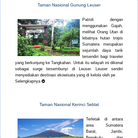
Taman Nasional Gunung Leuser
Patroli dengan
menggunakan Gajah,
melihat Orang Utan di
lebatnya hutan tropis
Sumatera merupakan
sejumlah daya tarik
tersendiri bagi traveler
yang berkunjung ke Tangkahan. Untuk itu wilayah ini dikenal
sebagai surge tersembunyi di Leuser. Leuser sendiri
menyediakan destinasi ekowisata yang di kelola oleh pe
Selengkapnya
Taman Nasional Kerinci Seblat
Terletak di antara
area Sumatera
Barat, Jambi,
Bengkulu dan