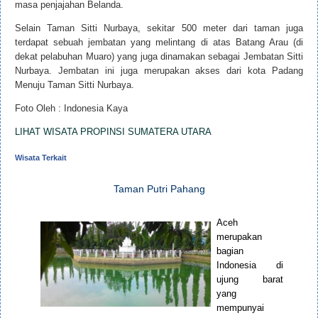
masa penjajahan Belanda.
Selain Taman Sitti Nurbaya, sekitar 500 meter dari taman juga
terdapat sebuah jembatan yang melintang di atas Batang Arau (di
dekat pelabuhan Muaro) yang juga dinamakan sebagai Jembatan Sitti
Nurbaya. Jembatan ini juga merupakan akses dari kota Padang
Menuju Taman Sitti Nurbaya.
Foto Oleh : Indonesia Kaya
LIHAT WISATA PROPINSI SUMATERA UTARA
Wisata Terkait
Taman Putri Pahang
Aceh
merupakan
bagian
Indonesia di
ujung barat
yang
mempunyai