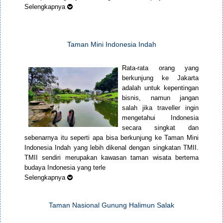
Selengkapnya
Taman Mini Indonesia Indah
Rata-rata orang yang
berkunjung ke Jakarta
adalah untuk kepentingan
bisnis, namun jangan
salah jika traveller ingin
mengetahui Indonesia
secara singkat dan
sebenarnya itu seperti apa bisa berkunjung ke Taman Mini
Indonesia Indah yang lebih dikenal dengan singkatan TMII.
TMII sendiri merupakan kawasan taman wisata bertema
budaya Indonesia yang terle
Selengkapnya
Taman Nasional Gunung Halimun Salak