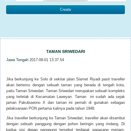
TAMAN SRIWEDARI
Jawa Tengah
2017-08-01 13:37:54
Jika berkunjung ke Solo di sekitar jalan Slamet Riyadi pasti traveller
akan bertemu dengan sebuah taman yang berada di tengah kota,
yaitu Taman Sriwedari. Taman Sriwedari merupakan sebuah kompleks
yang terletak di Kecamatan Laweyan. Taman ini sudah ada sejak
jaman Pakubuwono X dan taman ini pernah di gunakan sebagao
pelaksanaan PON pertama kalinya pada tahun 1948.
Jika traveller berkunjung ke Taman Sriwedari, traveller akan disambut
dengan sebuah panggung dengan pohon beringin yang rindang. Di
kedua sisi depan panggung tersebut terdapat sepasang meriam.