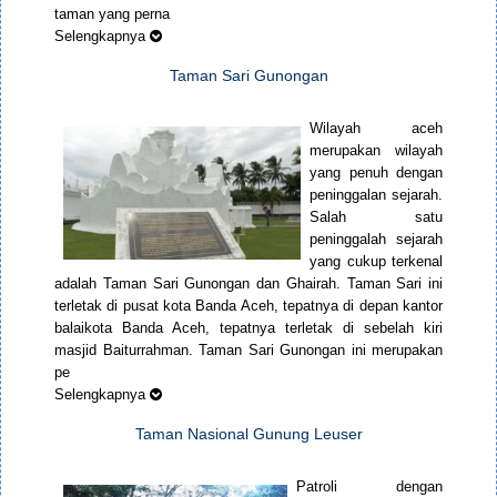
taman yang perna
Selengkapnya
Taman Sari Gunongan
Wilayah aceh
merupakan wilayah
yang penuh dengan
peninggalan sejarah.
Salah satu
peninggalah sejarah
yang cukup terkenal
adalah Taman Sari Gunongan dan Ghairah. Taman Sari ini
terletak di pusat kota Banda Aceh, tepatnya di depan kantor
balaikota Banda Aceh, tepatnya terletak di sebelah kiri
masjid Baiturrahman. Taman Sari Gunongan ini merupakan
pe
Selengkapnya
Taman Nasional Gunung Leuser
Patroli dengan