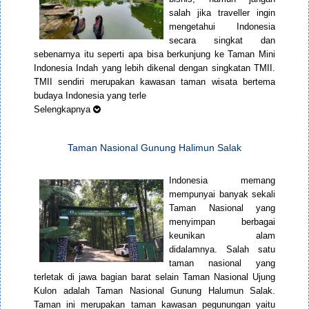
salah jika traveller ingin
mengetahui Indonesia
secara singkat dan
sebenarnya itu seperti apa bisa berkunjung ke Taman Mini
Indonesia Indah yang lebih dikenal dengan singkatan TMII.
TMII sendiri merupakan kawasan taman wisata bertema
budaya Indonesia yang terle
Selengkapnya
Taman Nasional Gunung Halimun Salak
Indonesia memang
mempunyai banyak sekali
Taman Nasional yang
menyimpan berbagai
keunikan alam
didalamnya. Salah satu
taman nasional yang
terletak di jawa bagian barat selain Taman Nasional Ujung
Kulon adalah Taman Nasional Gunung Halumun Salak.
Taman ini merupakan taman kawasan pegunungan yaitu