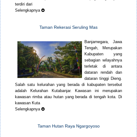
terdiri dari
Selengkapnya
Taman Rekerasi Seruling Mas
Banjarnegara, Jawa
Tengah, Merupakan
Kabupaten yang
sebagian wilayahnya
terletak di antara
dataran rendah dan
dataran tinggi Dieng.
Salah satu kelurahan yang berada di kabupaten tersebut
adalah Kelurahan Kutabanjar. Kawasan ini merupakan
kawasan rimba atau hutan yang berada di tengah kota. Di
kawasan Kuta
Selengkapnya
Taman Hutan Raya Ngargoyoso