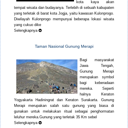
kota kaya akan
tempat wisata dan budayanya. Terlebih di sebuah kabupaten
yang terletak di barat kota Jogja, yaitu kawasan Kulonprogo.
Diwilayah Kulonprogo mempunyai beberapa lokasi wisata
yang cukuo dike
Selengkapnya
Taman Nasional Gunung Merapi
Bagi masyarakat
Jawa Tengah,
Gunung Merapi
merupakan symbol
bagi keberadaan
mereka. Seperti
halnya Keraton
Yogyakarta Hadiningrat dan Keraton Surakarta. Gunung
Merapi merupakan salah satu gunung yang biasa di
gunakan untuk melakukan ritual sebagai penghormatan
leluhur mereka.Gunung yang terletak 35 Km sebel
Selengkapnya