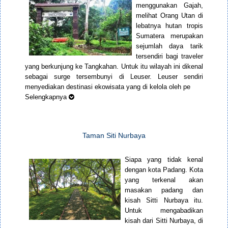
menggunakan Gajah,
melihat Orang Utan di
lebatnya hutan tropis
Sumatera merupakan
sejumlah daya tarik
tersendiri bagi traveler
yang berkunjung ke Tangkahan. Untuk itu wilayah ini dikenal
sebagai surge tersembunyi di Leuser. Leuser sendiri
menyediakan destinasi ekowisata yang di kelola oleh pe
Selengkapnya
Taman Siti Nurbaya
Siapa yang tidak kenal
dengan kota Padang. Kota
yang terkenal akan
masakan padang dan
kisah Sitti Nurbaya itu.
Untuk mengabadikan
kisah dari Sitti Nurbaya, di