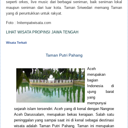
seperti orkes, live music dari berbagai seniman, baik seniman lokal
maupun seniman dari luar kota. Taman Sriwedari memang Taman
yang di peruntukkan untuk rakyat.
Foto : Initempatwisata.com
LIHAT WISATA PROPINSI JAWA TENGAH
Wisata Terkait
Taman Putri Pahang
Aceh
merupakan
bagian
Indonesia di
ujung barat
yang
mempunyai
sejarah islam tersendiri. Aceh yang di kenal dengan Nangroe
Aceh Darussalam, merupakan bekas kerajaan. Salah satu
peninggalan yang sampai saat ini di kenal sebagai destinasi
wisata adalah Taman Putri Pahang. Taman ini merupakan