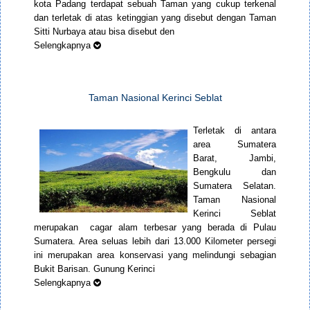
kota Padang terdapat sebuah Taman yang cukup terkenal
dan terletak di atas ketinggian yang disebut dengan Taman
Sitti Nurbaya atau bisa disebut den
Selengkapnya
Taman Nasional Kerinci Seblat
Terletak di antara
area Sumatera
Barat, Jambi,
Bengkulu dan
Sumatera Selatan.
Taman Nasional
Kerinci Seblat
merupakan cagar alam terbesar yang berada di Pulau
Sumatera. Area seluas lebih dari 13.000 Kilometer persegi
ini merupakan area konservasi yang melindungi sebagian
Bukit Barisan. Gunung Kerinci
Selengkapnya