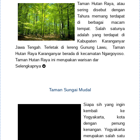
Taman Hutan Raya, atau
sering disebut dengan
Tahura memang terdapat
di berbagai macam
tempat. Salah satunya
adalah yang terdapat di
Kabupaten Karanganyar
Jawa Tengah. Terletak di lereng Gunung Lawu, Taman
Hutan Raya Karanganyar berada di kecamatan Ngargoyoso.
Taman Hutan Raya ini merupakan warisan dar
Selengkapnya
Taman Sungai Mudal
Siapa sih yang ingin
kembali ke
Yogyakarta, kota
dengan penung
kenangan. Yogyakarta
merupakan salah satu