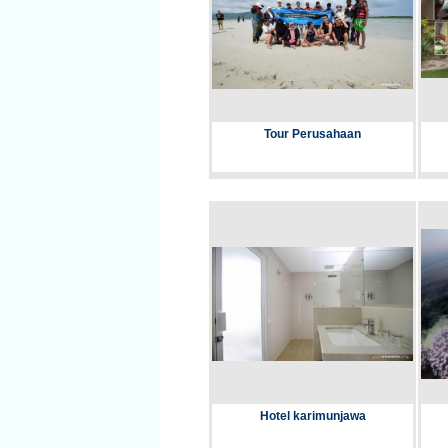
Tour Perusahaan
Hotel karimunjawa