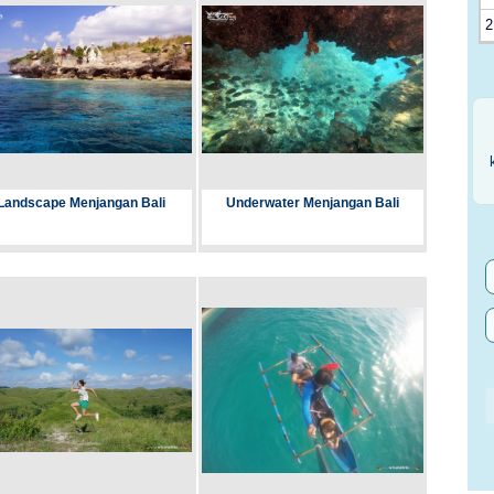
2
Landscape Menjangan Bali
Underwater Menjangan Bali