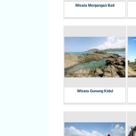
Wisata Menjangan Bali
Wisata Gunung Kidul