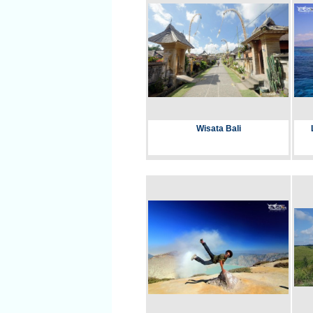
Wisata Bali