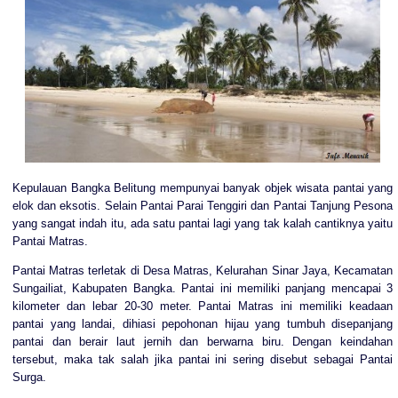
Kepulauan Bangka Belitung mempunyai banyak objek wisata pantai yang
elok dan eksotis. Selain Pantai Parai Tenggiri dan Pantai Tanjung Pesona
yang sangat indah itu, ada satu pantai lagi yang tak kalah cantiknya yaitu
Pantai Matras.
Pantai Matras terletak di Desa Matras, Kelurahan Sinar Jaya, Kecamatan
Sungailiat, Kabupaten Bangka. Pantai ini memiliki panjang mencapai 3
kilometer dan lebar 20-30 meter. Pantai Matras ini memiliki keadaan
pantai yang landai, dihiasi pepohonan hijau yang tumbuh disepanjang
pantai dan berair laut jernih dan berwarna biru. Dengan keindahan
tersebut, maka tak salah jika pantai ini sering disebut sebagai Pantai
Surga.