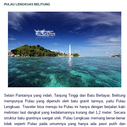
PULAU LENGKUAS BELITUNG
Selain Pantainya yang indah, Tanjung Tinggi dan Batu Berlayar, Belitung
mempunyai Pulau yang dipenuhi oleh batu granit lainnya, yaitu Pulau
Lengkuas. Traveler bisa menuju ke Pulau ini hanya dengan berjalan kaki
melintasi laut dangkal yang kedalamannya kurang dari 1,2 meter. Secara
struktur batu granitnya sangat unik. Pulau Lengkuas memang benar-benar
tidak seperti Pulau pada umumnya yang hanya ada pasir putih dan