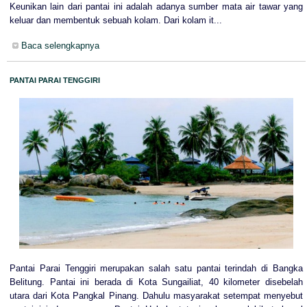
Keunikan lain dari pantai ini adalah adanya sumber mata air tawar yang
keluar dan membentuk sebuah kolam. Dari kolam it...
Baca selengkapnya
PANTAI PARAI TENGGIRI
Pantai Parai Tenggiri merupakan salah satu pantai terindah di Bangka
Belitung. Pantai ini berada di Kota Sungailiat, 40 kilometer disebelah
utara dari Kota Pangkal Pinang. Dahulu masyarakat setempat menyebut